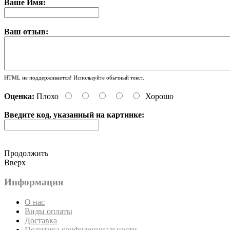
Ваше Имя:
Ваш отзыв:
HTML не поддерживается! Используйте обычный текст.
Оценка:
Плохо
Хорошо
Введите код, указанный на картинке:
Продолжить
Вверх
Информация
О нас
Виды оплаты
Доставка
Политика конфиденциальности