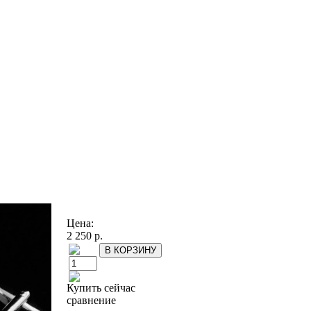
Цена:
2 250 р.
Купить сейчас
сравнение