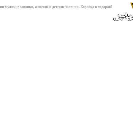
чии мужские запонки, женские и детские запонки. Коробка в подарок!