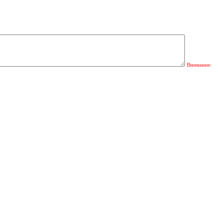
Внимание: