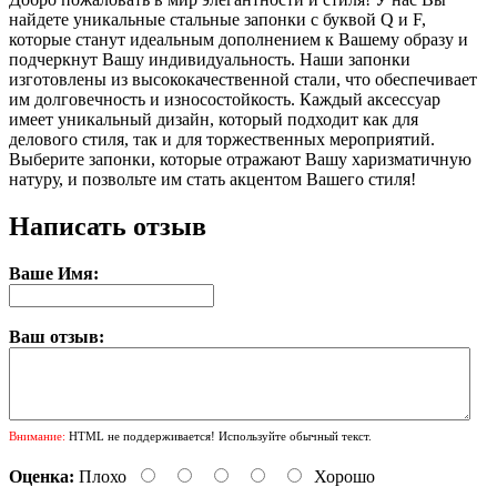
найдете уникальные стальные запонки с буквой Q и F,
которые станут идеальным дополнением к Вашему образу и
подчеркнут Вашу индивидуальность. Наши запонки
изготовлены из высококачественной стали, что обеспечивает
им долговечность и износостойкость. Каждый аксессуар
имеет уникальный дизайн, который подходит как для
делового стиля, так и для торжественных мероприятий.
Выберите запонки, которые отражают Вашу харизматичную
натуру, и позвольте им стать акцентом Вашего стиля!
Написать отзыв
Ваше Имя:
Ваш отзыв:
Внимание:
HTML не поддерживается! Используйте обычный текст.
Оценка:
Плохо
Хорошо