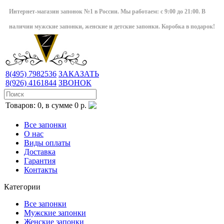
Интернет-магазин запонок №1 в России. Мы работаем: с 9:00 до 21:00. В
наличии мужские запонки, женские и детские запонки. Коробка в подарок!
8(495)
7982536
ЗАКАЗАТЬ
8(926)
4161844
ЗВОНОК
Товаров: 0, в сумме 0 р.
Все запонки
О нас
Виды оплаты
Доставка
Гарантия
Контакты
Категории
Все запонки
Мужские запонки
Женские запонки