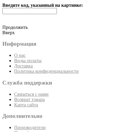
Введите код, указанный на картинке:
Продолжить
Вверх
Информация
О нас
Виды оплаты
Доставка
Политика конфиденциальности
Служба поддержки
Связаться с нами
Возврат товара
Карта сайта
Дополнительно
Производители