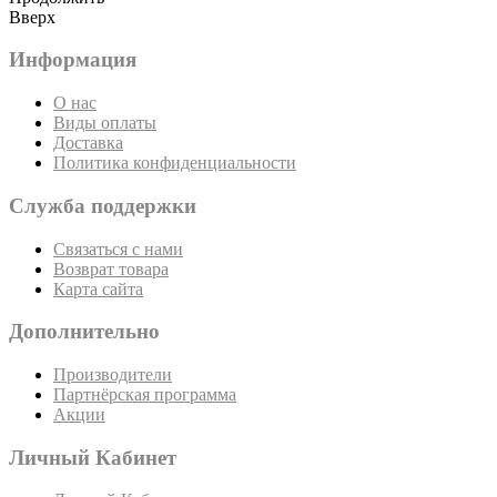
Вверх
Информация
О нас
Виды оплаты
Доставка
Политика конфиденциальности
Служба поддержки
Связаться с нами
Возврат товара
Карта сайта
Дополнительно
Производители
Партнёрская программа
Акции
Личный Кабинет