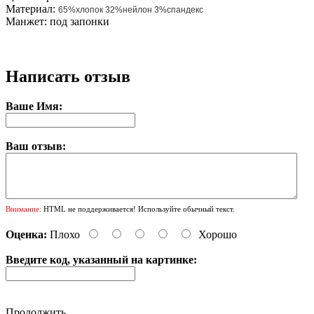
Материал:
65%хлопок 32%нейлон 3%спандекс
Манжет: под запонки
Написать отзыв
Ваше Имя:
Ваш отзыв:
Внимание:
HTML не поддерживается! Используйте обычный текст.
Оценка:
Плохо
Хорошо
Введите код, указанный на картинке:
Продолжить