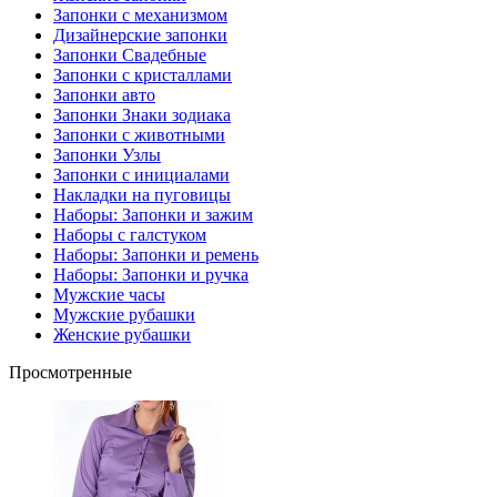
Запонки с механизмом
Дизайнерские запонки
Запонки Свадебные
Запонки с кристаллами
Запонки авто
Запонки Знаки зодиака
Запонки с животными
Запонки Узлы
Запонки с инициалами
Накладки на пуговицы
Наборы: Запонки и зажим
Наборы с галстуком
Наборы: Запонки и ремень
Наборы: Запонки и ручка
Мужские часы
Мужские рубашки
Женские рубашки
Просмотренные