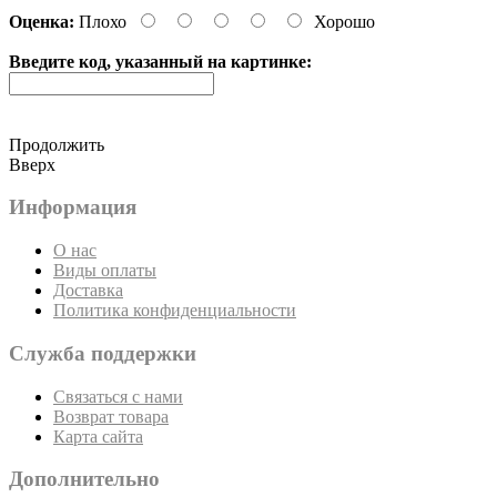
Оценка:
Плохо
Хорошо
Введите код, указанный на картинке:
Продолжить
Вверх
Информация
О нас
Виды оплаты
Доставка
Политика конфиденциальности
Служба поддержки
Связаться с нами
Возврат товара
Карта сайта
Дополнительно