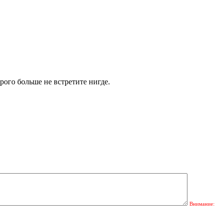
рого больше не встретите нигде.
Внимание: