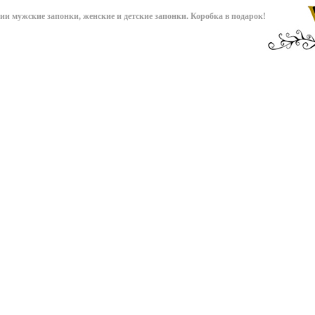
чии мужские запонки, женские и детские запонки. Коробка в подарок!