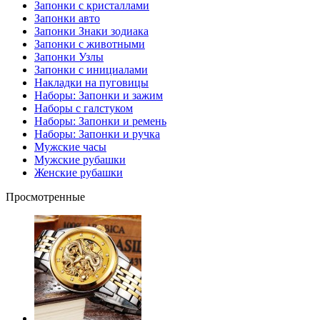
Запонки с кристаллами
Запонки авто
Запонки Знаки зодиака
Запонки с животными
Запонки Узлы
Запонки с инициалами
Накладки на пуговицы
Наборы: Запонки и зажим
Наборы с галстуком
Наборы: Запонки и ремень
Наборы: Запонки и ручка
Мужские часы
Мужские рубашки
Женские рубашки
Просмотренные