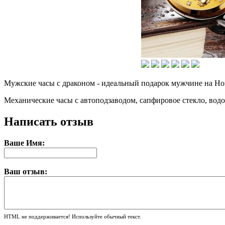
Мужские часы с драконом - идеальный подарок мужчине на Новы
Механические часы с автоподзаводом, сапфировое стекло, вод
Написать отзыв
Ваше Имя:
Ваш отзыв:
HTML не поддерживается! Используйте обычный текст.