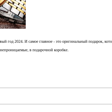
й год 2024. И самое главное - это оригинальный подарок, кото
онепроницаемые, в подарочной коробке.