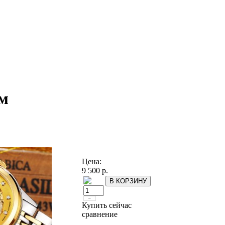
ом
Цена:
9 500 р.
Купить сейчас
сравнение