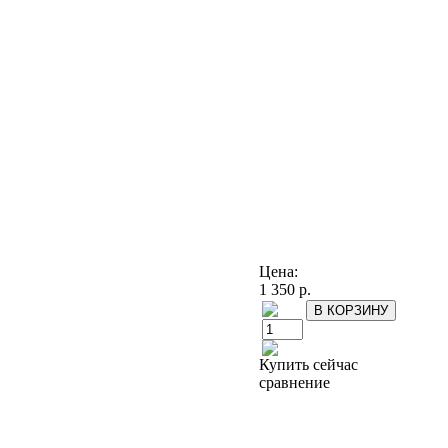
Цена:
1 350 р.
Купить сейчас
сравнение