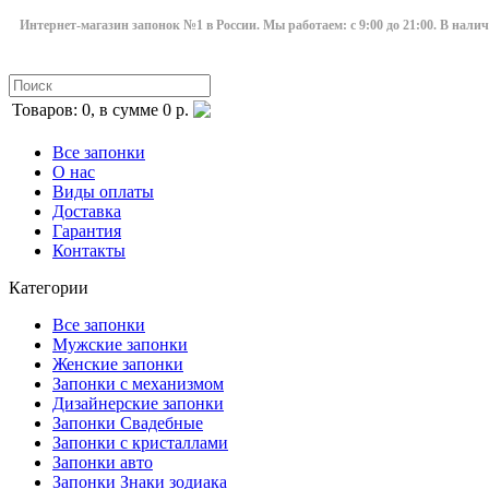
Интернет-магазин запонок №1 в России. Мы работаем: с 9:00 до 21:00. В нали
Товаров: 0, в сумме 0 р.
Все запонки
О нас
Виды оплаты
Доставка
Гарантия
Контакты
Категории
Все запонки
Мужские запонки
Женские запонки
Запонки с механизмом
Дизайнерские запонки
Запонки Свадебные
Запонки с кристаллами
Запонки авто
Запонки Знаки зодиака