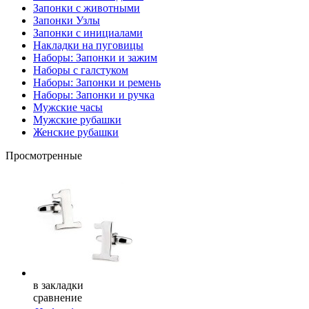
Запонки с животными
Запонки Узлы
Запонки с инициалами
Накладки на пуговицы
Наборы: Запонки и зажим
Наборы с галстуком
Наборы: Запонки и ремень
Наборы: Запонки и ручка
Мужские часы
Мужские рубашки
Женские рубашки
Просмотренные
в закладки
сравнение