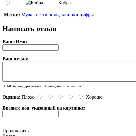
Кобра
Метки:
Мужские запонки
,
запонки цифры
Написать отзыв
Ваше Имя:
Ваш отзыв:
HTML не поддерживается! Используйте обычный текст.
Оценка:
Плохо
Хорошо
Введите код, указанный на картинке:
Продолжить