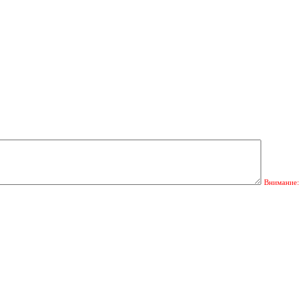
Внимание: