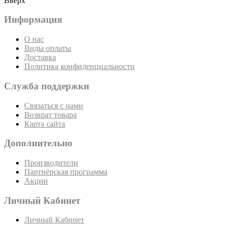
Вверх
Информация
О нас
Виды оплаты
Доставка
Политика конфиденциальности
Служба поддержки
Связаться с нами
Возврат товара
Карта сайта
Дополнительно
Производители
Партнёрская программа
Акции
Личный Кабинет
Личный Кабинет