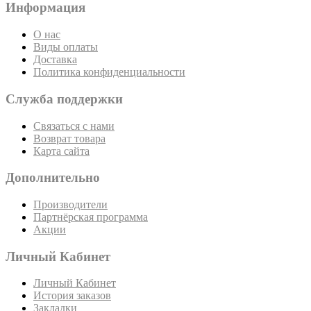
Информация
О нас
Виды оплаты
Доставка
Политика конфиденциальности
Служба поддержки
Связаться с нами
Возврат товара
Карта сайта
Дополнительно
Производители
Партнёрская программа
Акции
Личный Кабинет
Личный Кабинет
История заказов
Закладки