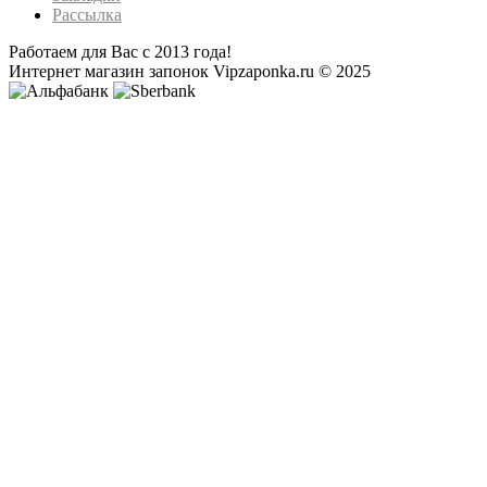
Рассылка
Работаем для Вас с 2013 года!
Интернет магазин запонок Vipzaponka.ru © 2025