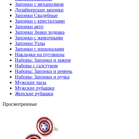
Запонки с механизмом
Дизайнерские запонки
Запонки Свадебные
Запонки с кристаллами
Запонки авто
Запонки Знаки зодиака
Запонки с животными
Запонки Узлы
Запонки с инициалами
Накладки на пуговицы
Наборы: Запонки и зажим
Наборы с галстуком
Наборы: Запонки и ремень
Наборы: Запонки и ручка
Мужские часы
Мужские рубашки
Женские рубашки
Просмотренные