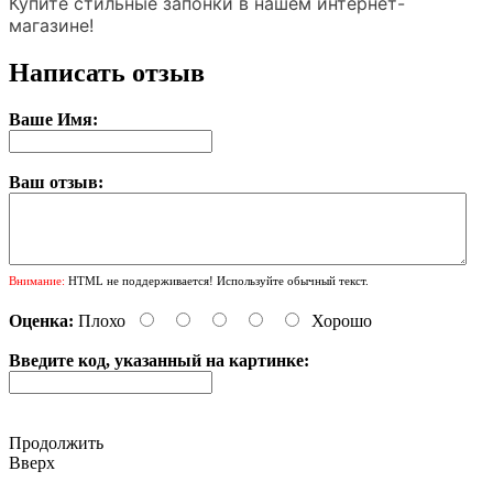
Купите стильные запонки в нашем интернет-
магазине!
Написать отзыв
Ваше Имя:
Ваш отзыв:
Внимание:
HTML не поддерживается! Используйте обычный текст.
Оценка:
Плохо
Хорошо
Введите код, указанный на картинке:
Продолжить
Вверх