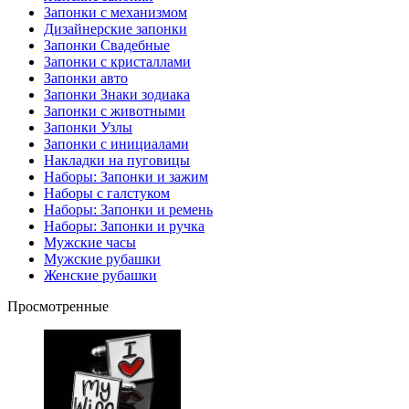
Запонки с механизмом
Дизайнерские запонки
Запонки Свадебные
Запонки с кристаллами
Запонки авто
Запонки Знаки зодиака
Запонки с животными
Запонки Узлы
Запонки с инициалами
Накладки на пуговицы
Наборы: Запонки и зажим
Наборы с галстуком
Наборы: Запонки и ремень
Наборы: Запонки и ручка
Мужские часы
Мужские рубашки
Женские рубашки
Просмотренные