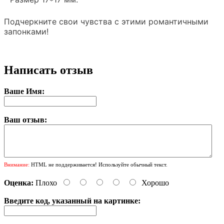
Подчеркните свои чувства с этими романтичными
запонками!
Написать отзыв
Ваше Имя:
Ваш отзыв:
Внимание:
HTML не поддерживается! Используйте обычный текст.
Оценка:
Плохо
Хорошо
Введите код, указанный на картинке: