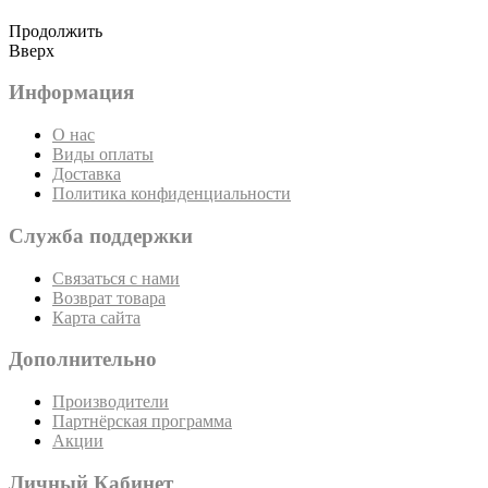
Продолжить
Вверх
Информация
О нас
Виды оплаты
Доставка
Политика конфиденциальности
Служба поддержки
Связаться с нами
Возврат товара
Карта сайта
Дополнительно
Производители
Партнёрская программа
Акции
Личный Кабинет