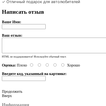
✓ Отличный подарок для автолюбителей
Написать отзыв
Ваше Имя:
Ваш отзыв:
HTML не поддерживается! Используйте обычный текст.
Оценка:
Плохо
Хорошо
Введите код, указанный на картинке:
Продолжить
Вверх
Информация