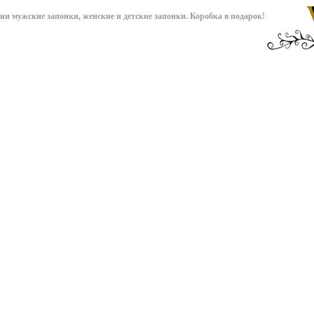
чии мужские запонки, женские и детские запонки. Коробка в подарок!