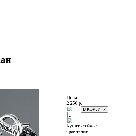
сан
Цена:
2 250 р.
Купить сейчас
сравнение