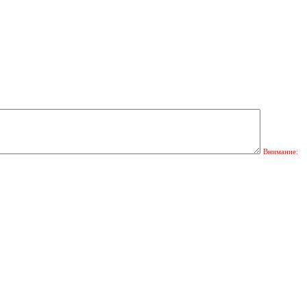
Внимание: