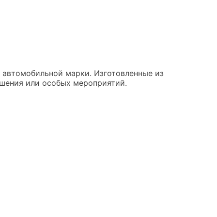
й автомобильной марки. Изготовленные из
ошения или особых мероприятий.