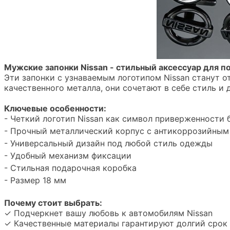
Мужские запонки Nissan - стильный аксессуар для п
Эти запонки с узнаваемым логотипом Nissan станут 
качественного металла, они сочетают в себе стиль и
Ключевые особенности:
- Четкий логотип Nissan как символ приверженности 
- Прочный металлический корпус с антикоррозийны
- Универсальный дизайн под любой стиль одежды
- Удобный механизм фиксации
- Стильная подарочная коробка
- Размер 18 мм
Почему стоит выбрать:
✓ Подчеркнет вашу любовь к автомобилям Nissan
✓ Качественные материалы гарантируют долгий срок