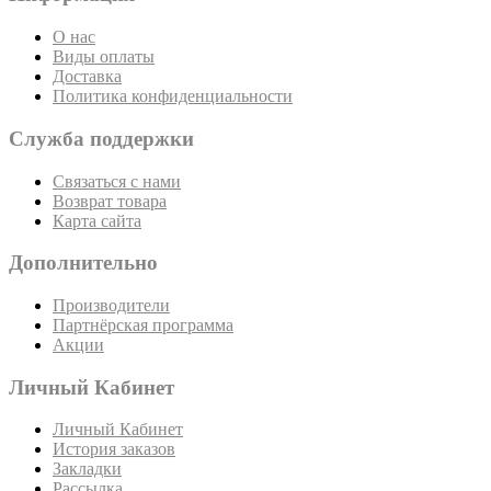
О нас
Виды оплаты
Доставка
Политика конфиденциальности
Служба поддержки
Связаться с нами
Возврат товара
Карта сайта
Дополнительно
Производители
Партнёрская программа
Акции
Личный Кабинет
Личный Кабинет
История заказов
Закладки
Рассылка