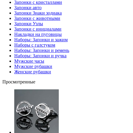
Запонки с кристаллами
Запонки авто
Запонки Знаки зодиака
Запонки с животными
Запонки Узлы
Запонки с инициалами
Накладки на пуговицы
Наборы: Запонки и зажим
Наборы с галстуком
Наборы: Запонки и ремень
Наборы: Запонки и ручка
Мужские часы
Мужские рубашки
Женские рубашки
Просмотренные