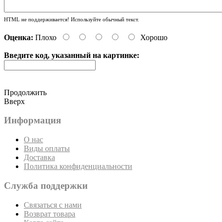
HTML не поддерживается! Используйте обычный текст.
Оценка:
Плохо
Хорошо
Введите код, указанный на картинке:
Продолжить
Вверх
Информация
О нас
Виды оплаты
Доставка
Политика конфиденциальности
Служба поддержки
Связаться с нами
Возврат товара