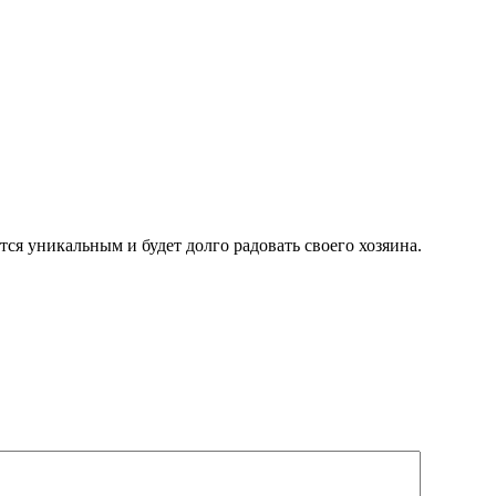
ся уникальным и будет долго радовать своего хозяина.