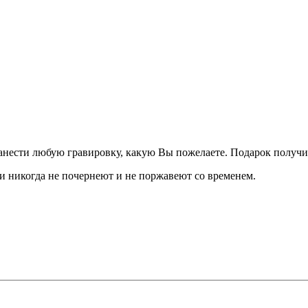
анести любую гравировку, какую Вы пожелаете. Подарок получит
и никогда не почернеют и не поржавеют со временем.