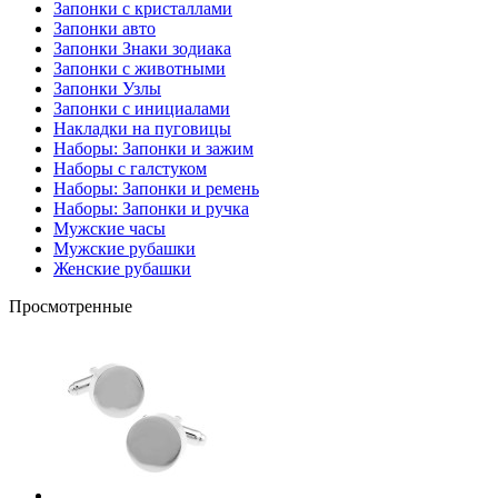
Запонки с кристаллами
Запонки авто
Запонки Знаки зодиака
Запонки с животными
Запонки Узлы
Запонки с инициалами
Накладки на пуговицы
Наборы: Запонки и зажим
Наборы с галстуком
Наборы: Запонки и ремень
Наборы: Запонки и ручка
Мужские часы
Мужские рубашки
Женские рубашки
Просмотренные