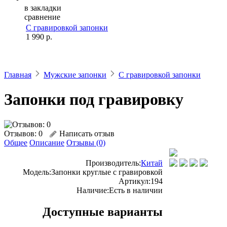
в закладки
сравнение
С гравировкой запонки
1 990 р.
Главная
Мужские запонки
С гравировкой запонки
Запонки под гравировку
Отзывов: 0
Написать отзыв
Общее
Описание
Отзывы (0)
Производитель:
Китай
Модель:
Запонки круглые с гравировкой
Артикул:
194
Наличие:
Есть в наличии
Доступные варианты