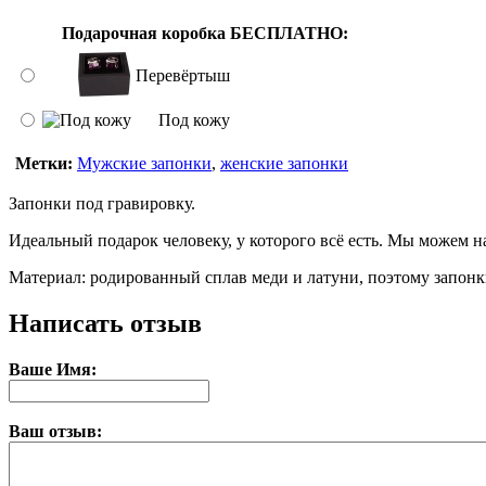
Подарочная коробка БЕСПЛАТНО:
Перевёртыш
Под кожу
Метки:
Мужские запонки
,
женские запонки
Запонки под гравировку.
Идеальный подарок человеку, у которого всё есть. Мы можем н
Материал: родированный сплав меди и латуни, поэтому запонк
Написать отзыв
Ваше Имя:
Ваш отзыв: