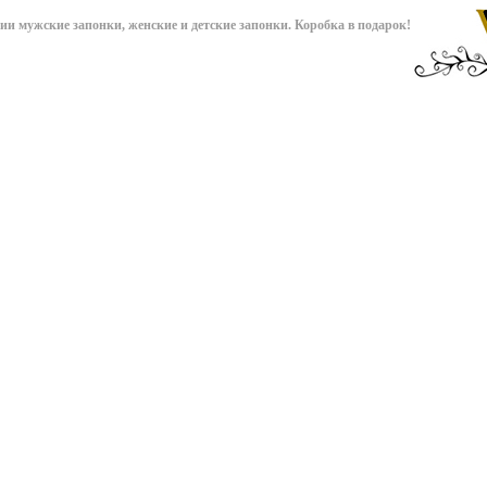
чии мужские запонки, женские и детские запонки. Коробка в подарок!