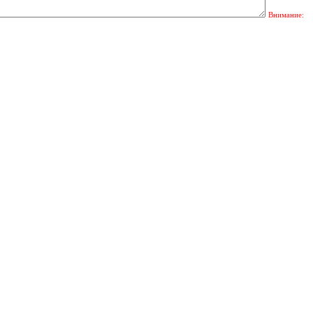
Внимание: