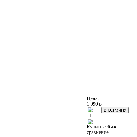
Цена:
1 990 р.
Купить сейчас
сравнение