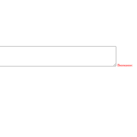
Внимание: