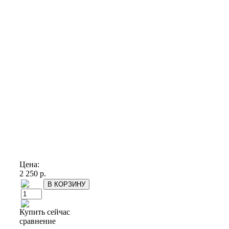
Цена:
2 250 р.
Купить сейчас
сравнение