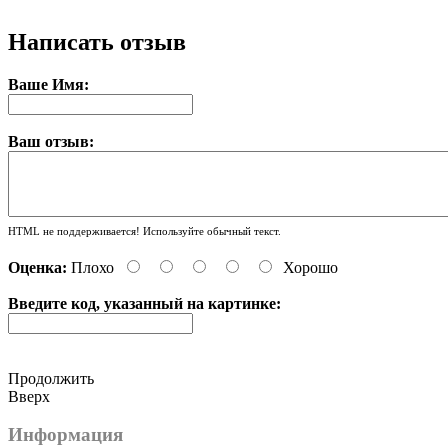
Написать отзыв
Ваше Имя:
Ваш отзыв:
HTML не поддерживается! Используйте обычный текст.
Оценка:
Плохо
Хорошо
Введите код, указанный на картинке:
Продолжить
Вверх
Информация