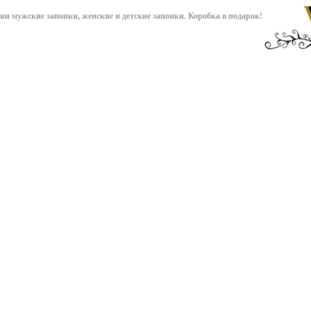
чии мужские запонки, женские и детские запонки. Коробка в подарок!