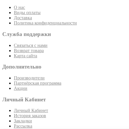
О нас
Виды оплаты
Доставка
Политика конфиденциальности
Служба поддержки
Связаться с нами
Возврат товара
Карта сайта
Дополнительно
Производители
Партнёрская программа
Акции
Личный Кабинет
Личный Кабинет
История заказов
Закладки
Рассылка