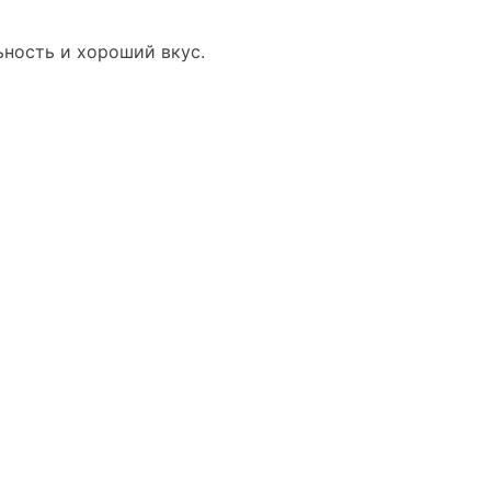
ность и хороший вкус.