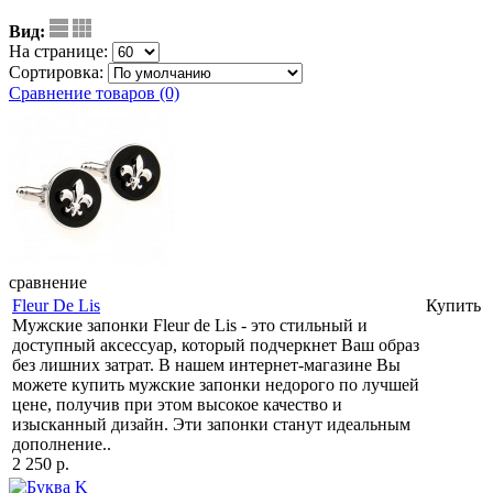
Вид:
На странице:
Сортировка:
Сравнение товаров (0)
сравнение
Fleur De Lis
Купить
Мужские запонки Fleur de Lis - это стильный и
доступный аксессуар, который подчеркнет Ваш образ
без лишних затрат. В нашем интернет-магазине Вы
можете купить мужские запонки недорого по лучшей
цене, получив при этом высокое качество и
изысканный дизайн. Эти запонки станут идеальным
дополнение..
2 250 р.