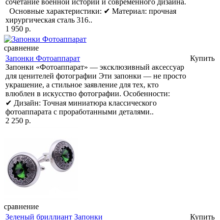
сочетание военной истории и современного дизайна.
Основные характеристики: ✔ Материал: прочная
хирургическая сталь 316..
1 950 р.
сравнение
Запонки Фотоаппарат
Купить
Запонки «Фотоаппарат» — эксклюзивный аксессуар
для ценителей фотографии Эти запонки — не просто
украшение, а стильное заявление для тех, кто
влюблен в искусство фотографии. Особенности:
✔ Дизайн: Точная миниатюра классического
фотоаппарата с проработанными деталями..
2 250 р.
сравнение
Зеленый бриллиант Запонки
Купить