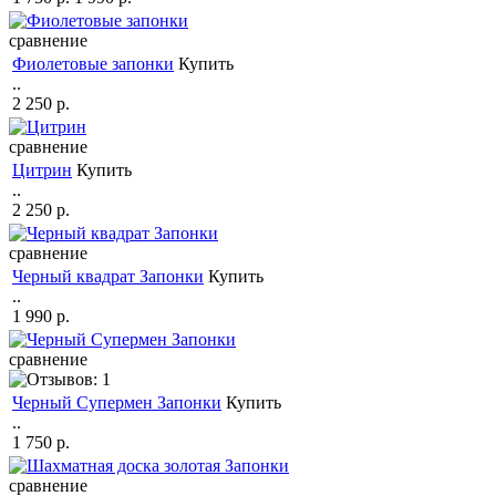
сравнение
Фиолетовые запонки
Купить
..
2 250 р.
сравнение
Цитрин
Купить
..
2 250 р.
сравнение
Черный квадрат Запонки
Купить
..
1 990 р.
сравнение
Черный Супермен Запонки
Купить
..
1 750 р.
сравнение