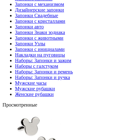
Запонки с механизмом
Дизайнерские запонки
Запонки Свадебные
Запонки с кристаллами
Запонки авто
Запонки Знаки зодиака
Запонки с животными
Запонки Узлы
Запонки с инициалами
Накладки на пуговицы
Наборы: Запонки и зажим
Наборы с галстуком
Наборы: Запонки и ремень
Наборы: Запонки и ручка
Мужские часы
Мужские рубашки
Женские рубашки
Просмотренные