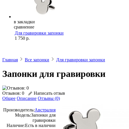
в закладки
сравнение
Для гравировки запонки
1 750 р.
Главная
Все запонки
Для гравировки запонки
Запонки для гравировки
Отзывов: 0
Написать отзыв
Общее
Описание
Отзывы (0)
Производитель:
Австралия
Модель:
Запонки для
гравировки
Наличие:
Есть в наличии