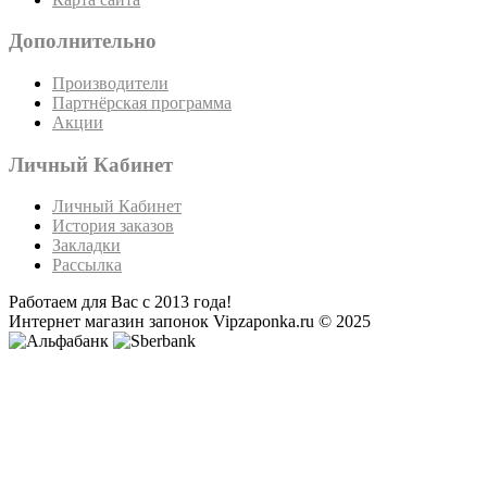
Дополнительно
Производители
Партнёрская программа
Акции
Личный Кабинет
Личный Кабинет
История заказов
Закладки
Рассылка
Работаем для Вас с 2013 года!
Интернет магазин запонок Vipzaponka.ru © 2025