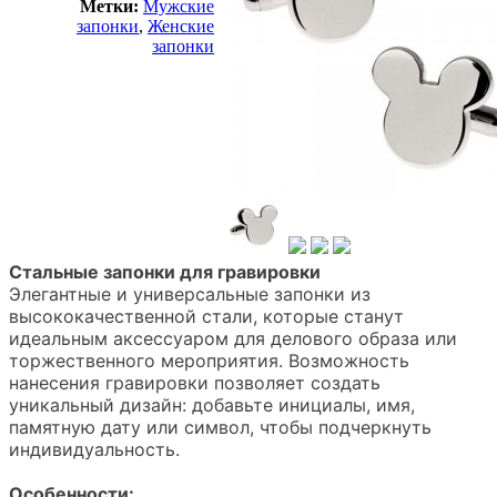
Метки:
Мужские
запонки
,
Женские
запонки
Стальные запонки для гравировки
Элегантные и универсальные запонки из
высококачественной стали, которые станут
идеальным аксессуаром для делового образа или
торжественного мероприятия. Возможность
нанесения гравировки позволяет создать
уникальный дизайн: добавьте инициалы, имя,
памятную дату или символ, чтобы подчеркнуть
индивидуальность.
Особенности: