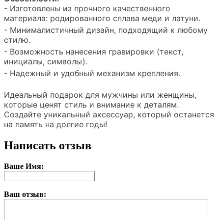
- Изготовлены из прочного качественного
материала: родированного сплава меди и латуни.
- Минималистичный дизайн, подходящий к любому
стилю.
- Возможность нанесения гравировки (текст,
инициалы, символы).
- Надежный и удобный механизм крепления.
Идеальный подарок для мужчины или женщины,
которые ценят стиль и внимание к деталям.
Создайте уникальный аксессуар, который останется
на память на долгие годы!
Написать отзыв
Ваше Имя:
Ваш отзыв: