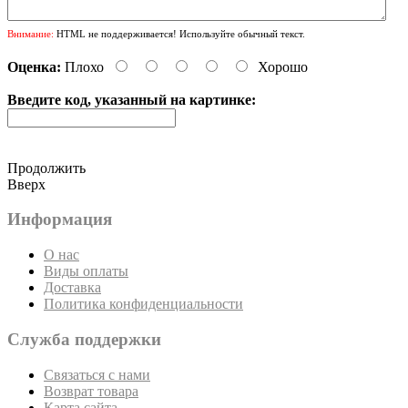
Внимание:
HTML не поддерживается! Используйте обычный текст.
Оценка:
Плохо
Хорошо
Введите код, указанный на картинке:
Продолжить
Вверх
Информация
О нас
Виды оплаты
Доставка
Политика конфиденциальности
Служба поддержки
Связаться с нами
Возврат товара
Карта сайта