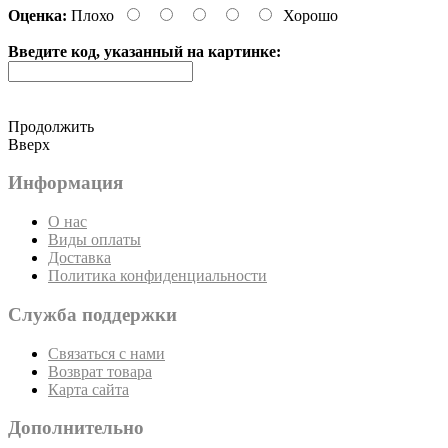
Оценка:
Плохо
Хорошо
Введите код, указанный на картинке:
Продолжить
Вверх
Информация
О нас
Виды оплаты
Доставка
Политика конфиденциальности
Служба поддержки
Связаться с нами
Возврат товара
Карта сайта
Дополнительно