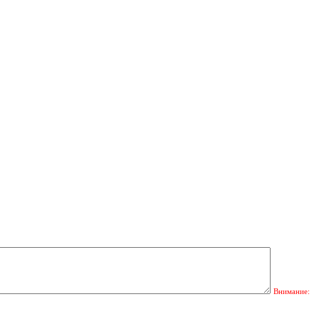
Внимание: