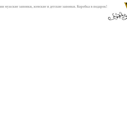
чии мужские запонки, женские и детские запонки. Коробка в подарок!