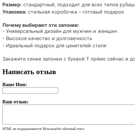
Размер:
стандартный, подходит для всех типов рубаш
Упаковка:
стильная коробочка – готовый подарок
Почему выбирают эти запонки:
- Универсальный дизайн для мужчин и женщин
- Высокое качество и долговечность
- Идеальный подарок для ценителей стиля
Закажите синие запонки с буквой Т прямо сейчас и до
Написать отзыв
Ваше Имя:
Ваш отзыв:
HTML не поддерживается! Используйте обычный текст.