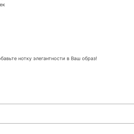
ек
бавьте нотку элегантности в Ваш образ!