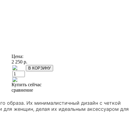
Цена:
2 250 р.
Купить сейчас
сравнение
ого образа. Их минималистичный дизайн с четкой
 и для женщин, делая их идеальным аксессуаром для