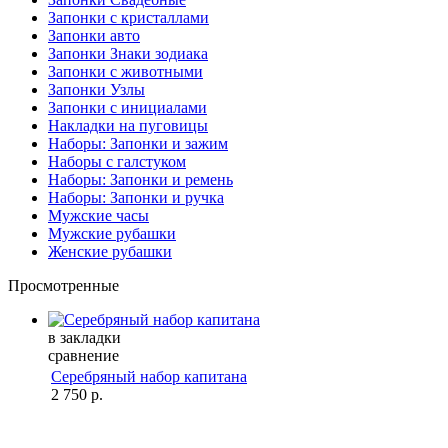
Запонки с кристаллами
Запонки авто
Запонки Знаки зодиака
Запонки с животными
Запонки Узлы
Запонки с инициалами
Накладки на пуговицы
Наборы: Запонки и зажим
Наборы с галстуком
Наборы: Запонки и ремень
Наборы: Запонки и ручка
Мужские часы
Мужские рубашки
Женские рубашки
Просмотренные
в закладки
сравнение
Серебряный набор капитана
2 750 р.