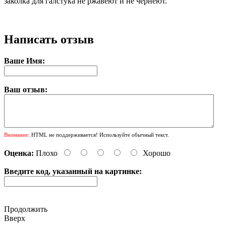
заколка для галстука не ржавеют и не чернеют.
Написать отзыв
Ваше Имя:
Ваш отзыв:
Внимание:
HTML не поддерживается! Используйте обычный текст.
Оценка:
Плохо
Хорошо
Введите код, указанный на картинке:
Продолжить
Вверх