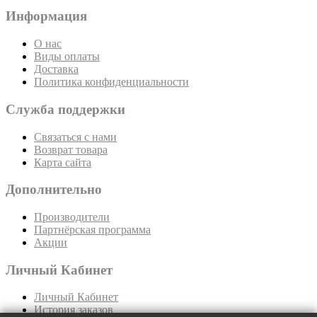
Информация
О нас
Виды оплаты
Доставка
Политика конфиденциальности
Служба поддержки
Связаться с нами
Возврат товара
Карта сайта
Дополнительно
Производители
Партнёрская программа
Акции
Личный Кабинет
Личный Кабинет
История заказов