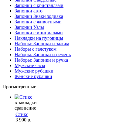
Запонки с кристаллами
Запонки авто
Запонки Знаки зодиака
Запонки с животными
Запонки Узлы
Запонки с инициалами
Накладки на пуговицы
Наборы: Запонки и зажим
Наборы с галстуком
Наборы: Запонки и ремень
Наборы: Запонки и ручка
Мужские часы
Мужские рубашки
Женские рубашки
Просмотренные
в закладки
сравнение
Стикс
3 900 р.