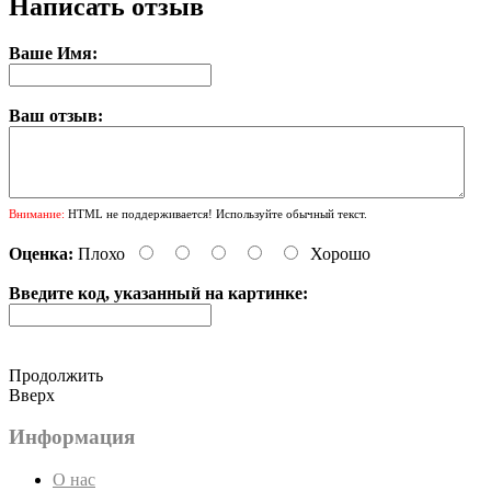
Написать отзыв
Ваше Имя:
Ваш отзыв:
Внимание:
HTML не поддерживается! Используйте обычный текст.
Оценка:
Плохо
Хорошо
Введите код, указанный на картинке:
Продолжить
Вверх
Информация
О нас